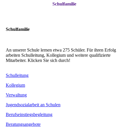
Schulfamilie
Schulfamilie
An unserer Schule lernen etwa 275 Schüler. Für ihren Erfolg
arbeiten Schulleitung, Kollegium und weitere qualifizierte
Mitarbeiter. Klicken Sie sich durch!
Schulleitung
Kollegium
Verwaltung
Jugendsozialarbeit an Schulen
Berufseinstiegsbegleitung
Beratungsangebote