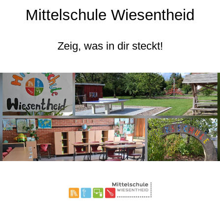
Mittelschule Wiesentheid
Zeig, was in dir steckt!