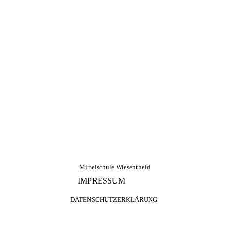
Mittelschule Wiesentheid
IMPRESSUM
DATENSCHUTZERKLÄRUNG