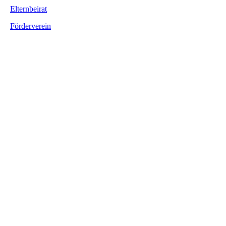
Elternbeirat
Förderverein